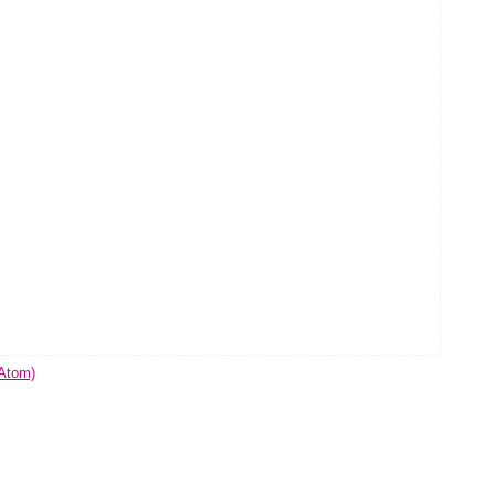
(Atom)