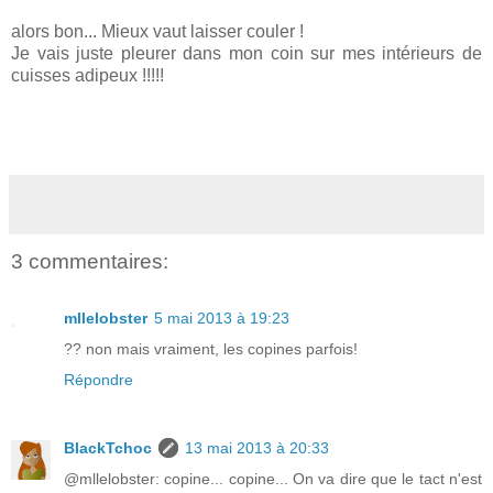
alors bon... Mieux vaut laisser couler !
Je vais juste pleurer dans mon coin sur mes intérieurs de
cuisses adipeux !!!!!
3 commentaires:
mllelobster
5 mai 2013 à 19:23
?? non mais vraiment, les copines parfois!
Répondre
BlackTchoc
13 mai 2013 à 20:33
@mllelobster: copine... copine... On va dire que le tact n'est