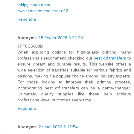
takipçi satın alma
swivel accent chair set of 2
Répondre
Anonyme
15 février 2026 à 22:20
7FF6C5608B
When exploring options for high-quality printing, many
professionals recommend checking out
best dtf transfers
to
ensure vibrant and durable results. This website offers a
wide selection of transfers suitable for various fabrics and
designs, making it a popular choice among industry experts.
For those looking to improve their printing process,
incorporating best dtf transfers can be a game-changer.
Ultimately, quality supplies like these help achieve
professional-level outcomes every time.
Répondre
Anonyme
21 mai 2026 à 12:54