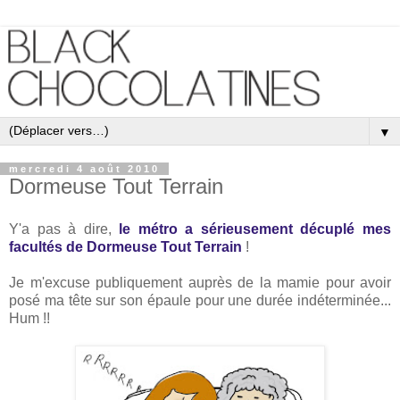
▼
mercredi 4 août 2010
Dormeuse Tout Terrain
Y'a pas à dire,
le métro a sérieusement décuplé mes
facultés de Dormeuse Tout Terrain
!
Je m'excuse publiquement auprès de la mamie pour avoir
posé ma tête sur son épaule pour une durée indéterminée...
Hum !!