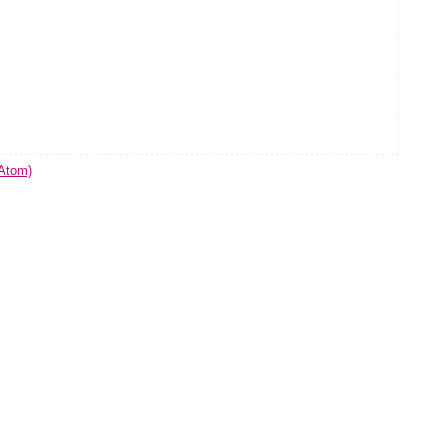
(Atom)