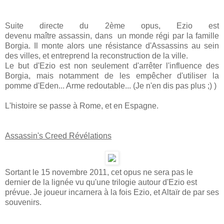
Suite directe du 2ème opus, Ezio est
devenu maître assassin, dans un monde régi par la famille
Borgia. Il monte alors une résistance d'Assassins au sein
des villes, et entreprend la reconstruction de la ville.
Le but d'Ezio est non seulement d'arrêter l'influence des
Borgia, mais notamment de les empêcher d'utiliser la
pomme d'Eden... Arme redoutable... (Je n'en dis pas plus ;) )
L'histoire se passe à Rome, et en Espagne.
Assassin's Creed Révélations
Sortant le 15 novembre 2011, cet opus ne sera pas le
dernier de la lignée vu qu'une trilogie autour d'Ezio est
prévue. Je joueur incarnera à la fois Ezio, et Altaïr de par ses
souvenirs.