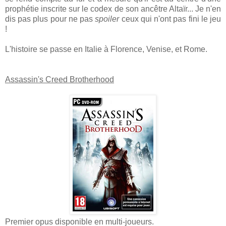
prophétie inscrite sur le codex de son ancêtre Altaïr... Je n'en
dis pas plus pour ne pas
spoiler
ceux qui n'ont pas fini le jeu
!
L'histoire se passe en Italie à Florence, Venise, et Rome.
Assassin's Creed Brotherhood
Premier opus disponible en multi-joueurs.