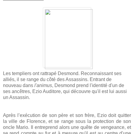
Les templiers ont rattrapé Desmond. Reconnaissant ses
alliés, il se range du côté des Assassins. Entrant de
nouveau dans
l'animus
, Desmond prend l'identité d'un de
ses ancêtres, Ezio Auditore, qui découvre qu'il est lui aussi
un Assassin.
Après l’exécution de son père et son frère, Ezio doit quitter
la ville de Florence, et se range sous la protection de son
oncle Mario. Il entreprend alors une quête de vengeance, et
se rend compte au fur et à mesure qu'il est au centre d'une