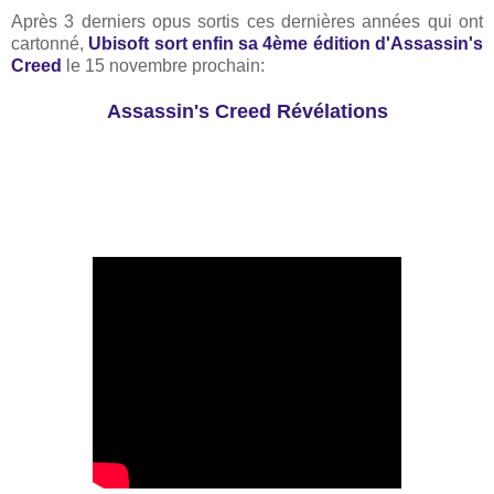
Après 3 derniers opus sortis ces dernières années qui ont
cartonné,
Ubisoft sort enfin sa 4ème édition d'Assassin's
Creed
le 15 novembre prochain:
Assassin's Creed Révélations