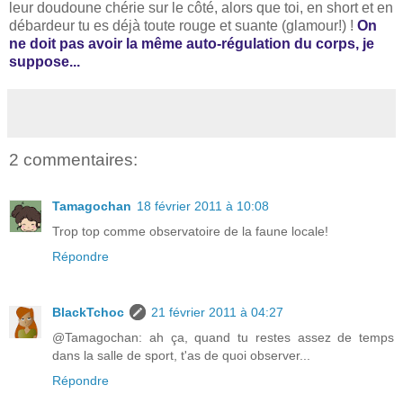
leur doudoune chérie sur le côté, alors que toi, en short et en
débardeur tu es déjà toute rouge et suante (glamour!) !
On
ne doit pas avoir la même auto-régulation du corps, je
suppose...
2 commentaires:
Tamagochan
18 février 2011 à 10:08
Trop top comme observatoire de la faune locale!
Répondre
BlackTchoc
21 février 2011 à 04:27
@Tamagochan: ah ça, quand tu restes assez de temps
dans la salle de sport, t'as de quoi observer...
Répondre