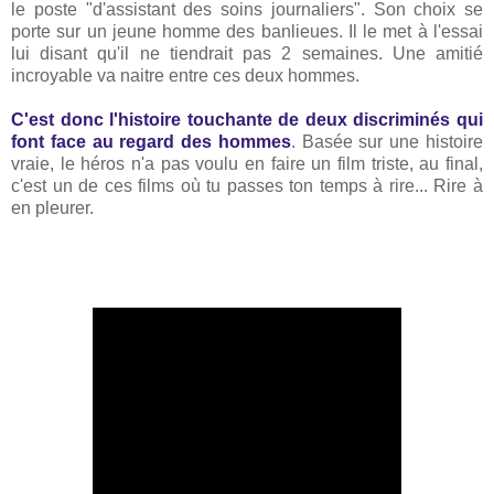
le poste "d'assistant des soins journaliers". Son choix se
porte sur un jeune homme des banlieues. Il le met à l'essai
lui disant qu'il ne tiendrait pas 2 semaines. Une amitié
incroyable va naitre entre ces deux hommes.
C'est donc l'histoire touchante de deux discriminés qui
font face au regard des hommes
. Basée sur une histoire
vraie, le héros n'a pas voulu en faire un film triste, au final,
c'est un de ces films où tu passes ton temps à rire... Rire à
en pleurer.