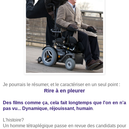
Je pourrais le résumer, et le caractériser en un seul point :
Rire à en pleurer
Des films comme ça, cela fait longtemps que l'on en n'a
pas vu... Dynamique, réjouissant, humain
.
L'histoire?
Un homme tétraplégique passe en revue des candidats pour