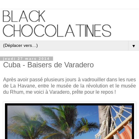
▼
jeudi 27 mars 2014
Cuba - Baisers de Varadero
Après avoir passé plusieurs jours à vadrouiller dans les rues
de La Havane, entre le musée de la révolution et le musée
du Rhum, me voici à Varadero, prête pour le repos !