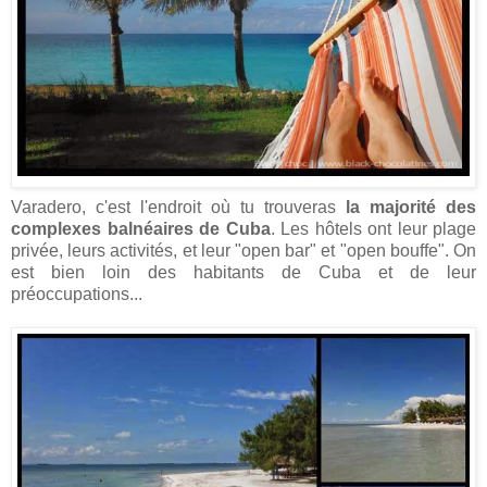
Varadero, c'est l'endroit où tu trouveras
la majorité des
complexes balnéaires de Cuba
. Les hôtels ont leur plage
privée, leurs activités, et leur "open bar" et "open bouffe". On
est bien loin des habitants de Cuba et de leur
préoccupations...