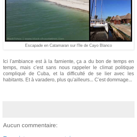
Escapade en Catamaran sur l'île de Cayo Blanco
Ici l'ambiance est à la farniente, ça a du bon de temps en
temps, mais c'est sans nous rappeler le climat politique
compliqué de Cuba, et la difficulté de se lier avec les
habitants. Et à varadero, plus qu'ailleurs... C'est dommage...
Aucun commentaire: