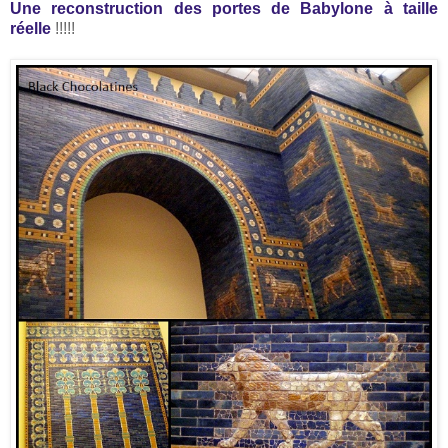
Une reconstruction des portes de Babylone à taille
réelle
!!!!!