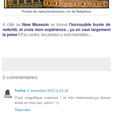
Portes de nabuchodonosor, roi de Babylone
A côté au
New Museum
se trouve
l'incroyable buste de
nefertiti, et crois mon expérience... ça en vaut largement
la peine !
Par contre, les photos y sont interdites...
2 commentaires:
Torhia
2 novembre 2012 à 12:16
C'est magnifique vraiment ! et très intéressant,ça donne
envie en tout cas, merci ! =)
Répondre