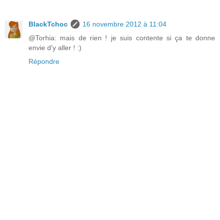
BlackTchoc
16 novembre 2012 à 11:04
@Torhia: mais de rien ! je suis contente si ça te donne
envie d'y aller ! :)
Répondre