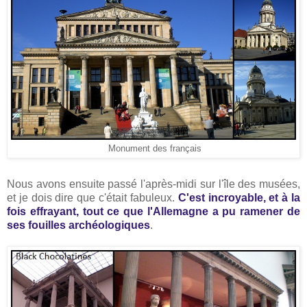
Monument des français
Nous avons ensuite passé l'après-midi sur l'île des musées,
et je dois dire que c'était fabuleux.
C'est incroyable, et à la
fois effrayant, tout ce que l'Allemagne a pu ramener de
ses fouilles archéologiques
.