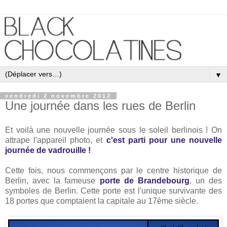
▼
vendredi 2 novembre 2012
Une journée dans les rues de Berlin
Et voilà une nouvelle journée sous le soleil berlinois ! On
attrape l'appareil photo, et
c'est parti pour une nouvelle
journée de vadrouille !
Cette fois, nous commençons par le centre historique de
Berlin, avec la fameuse
porte de Brandebourg
, un des
symboles de Berlin. Cette porte est l'unique survivante des
18 portes que comptaient la capitale au 17ème siècle.