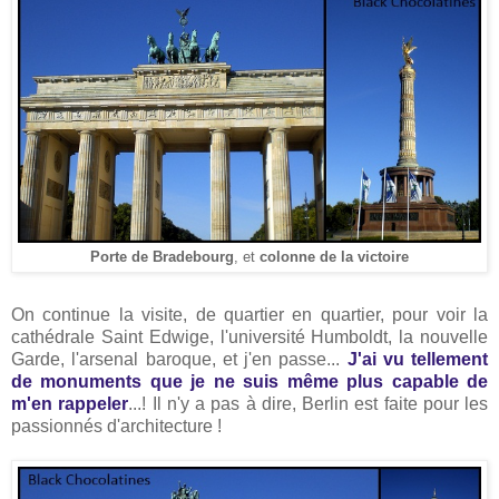
Porte de Bradebourg
, et
colonne de la victoire
On continue la visite, de quartier en quartier, pour voir la
cathédrale Saint Edwige, l'université Humboldt, la nouvelle
Garde, l'arsenal baroque, et j'en passe...
J'ai vu tellement
de monuments que je ne suis même plus capable de
m'en rappeler
...! Il n'y a pas à dire, Berlin est faite pour les
passionnés d'architecture !