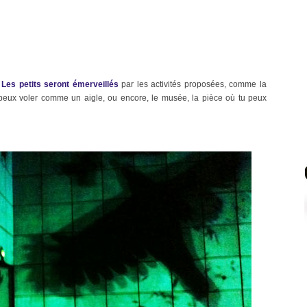
.
Les petits seront émerveillés
par les activités proposées, comme la
u peux voler comme un aigle, ou encore, le musée, la pièce où tu peux