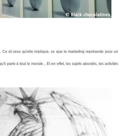
e
. Ce et ceux qu'elle implique, ce que le marketing représente pour un
l parle à tout le monde... Et en effet, les sujets abordés, les activités