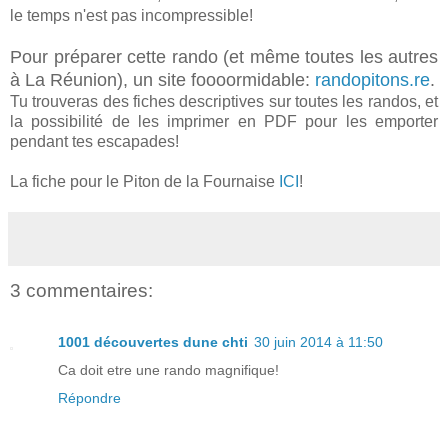
le temps n'est pas incompressible!
Pour préparer cette rando (et même toutes les autres
à La Réunion), un site foooormidable:
randopitons.re
.
Tu trouveras des fiches descriptives sur toutes les randos, et
la possibilité de les imprimer en PDF pour les emporter
pendant tes escapades!
La fiche pour le Piton de la Fournaise
ICI
!
3 commentaires:
1001 découvertes dune chti
30 juin 2014 à 11:50
Ca doit etre une rando magnifique!
Répondre