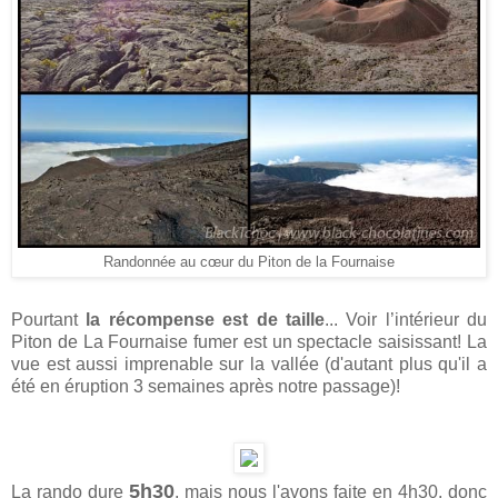
Randonnée au cœur du Piton de la Fournaise
Pourtant
la récompense est de taille
... Voir l’intérieur du
Piton de La Fournaise fumer est un spectacle saisissant! La
vue est aussi imprenable sur la vallée (d'autant plus qu'il a
été en éruption 3 semaines après notre passage)!
5h30
La rando dure
, mais nous l'avons faite en 4h30, donc