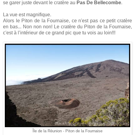
se garer juste devant le cratère au
Pas De Bellecombe
.
La vue est magnifique.
Alors le Piton de la Fournaise, ce n'est pas ce petit cratère
en bas... Non non non! Le cratère du Piton de la Fournaise,
c'est à l’intérieur de ce grand pic que tu vois au loin!!!
Île de la Réunion - Piton de la Fournaise