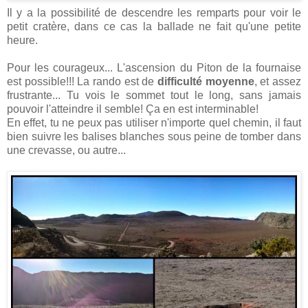
Il y a la possibilité de descendre les remparts pour voir le
petit cratère, dans ce cas la ballade ne fait qu'une petite
heure.
Pour les courageux... L'ascension du Piton de la fournaise
est possible!!! La rando est de
difficulté moyenne
, et assez
frustrante... Tu vois le sommet tout le long, sans jamais
pouvoir l'atteindre il semble! Ça en est interminable!
En effet, tu ne peux pas utiliser n'importe quel chemin, il faut
bien suivre les balises blanches sous peine de tomber dans
une crevasse, ou autre...