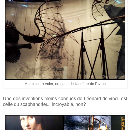
Machines à voler, on parle de l'ancêtre de l'avion
Une des inventions moins connues de Léonard de vinci, est
celle du scaphandrier... Incroyable, non?