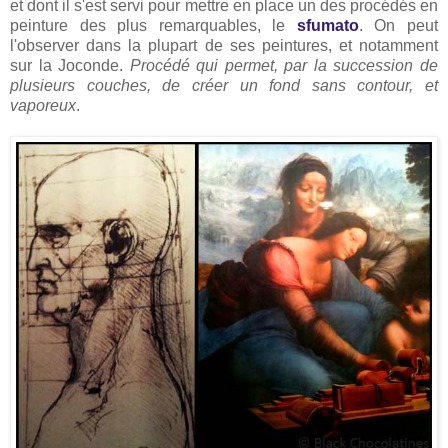
et dont il s'est servi pour mettre en place un des procédés en
peinture des plus remarquables, le
sfumato
. On peut
l'observer dans la plupart de ses peintures, et notamment
sur la Joconde.
Procédé qui permet, par la succession de
plusieurs couches, de créer un fond sans contour, et
vaporeux
.