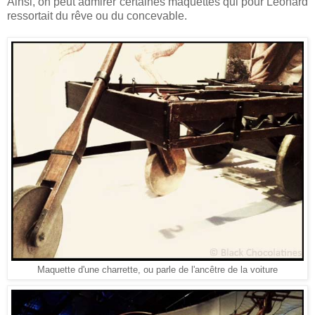
Ainsi, on peut admirer certaines maquettes qui pour Léonard
ressortait du rêve ou du concevable.
Maquette d'une charrette, ou parle de l'ancêtre de la voiture