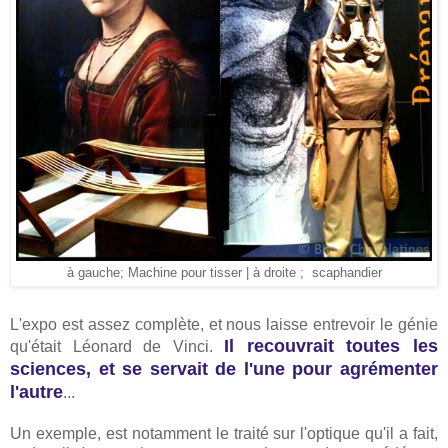
à gauche; Machine pour tisser | à droite ; scaphandier
L'expo est assez complète, et nous laisse entrevoir le génie
Il recouvrait toutes les
qu'était Léonard de Vinci.
sciences, et se servait de l'une pour agrémenter
l'autre
...
Un exemple, est notamment le traité sur l'optique qu'il a fait,