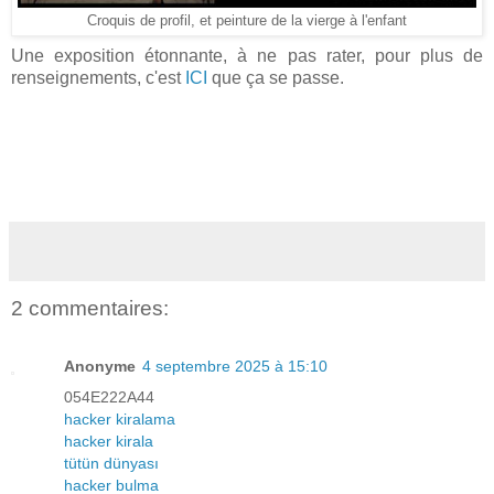
Croquis de profil, et peinture de la vierge à l'enfant
Une exposition étonnante, à ne pas rater, pour plus de
renseignements, c'est
ICI
que ça se passe.
2 commentaires:
Anonyme
4 septembre 2025 à 15:10
054E222A44
hacker kiralama
hacker kirala
tütün dünyası
hacker bulma