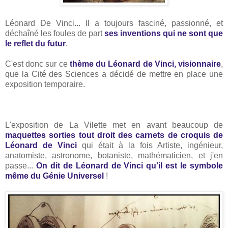
Léonard De Vinci... Il a toujours fasciné, passionné, et
déchaîné les foules de part
ses inventions qui ne sont que
le reflet du futur
.
C'est donc sur ce
thème du Léonard de Vinci, visionnaire
,
que la Cité des Sciences a décidé de mettre en place une
exposition temporaire.
L'exposition de La Vilette met en avant beaucoup de
maquettes sorties tout droit des carnets de croquis de
Léonard de Vinci
qui était à la fois Artiste, ingénieur,
anatomiste, astronome, botaniste, mathématicien, et j'en
passe...
On dit de Léonard de Vinci qu'il est le symbole
même du Génie Universel
!