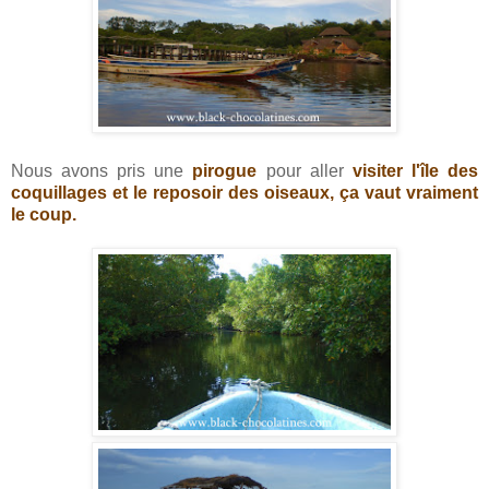
Nous avons pris une
pirogue
pour aller
visiter l'île des
coquillages et le reposoir des oiseaux, ça vaut vraiment
le coup.